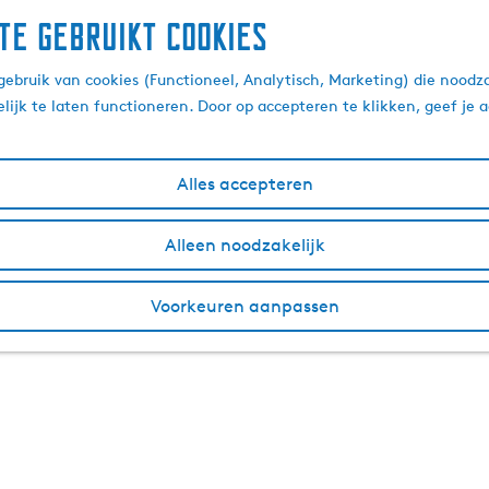
te gebruikt cookies
ebruik van cookies (Functioneel, Analytisch, Marketing) die noodza
lijk te laten functioneren. Door op accepteren te klikken, geef je
Alles accepteren
Alleen noodzakelijk
Voorkeuren aanpassen