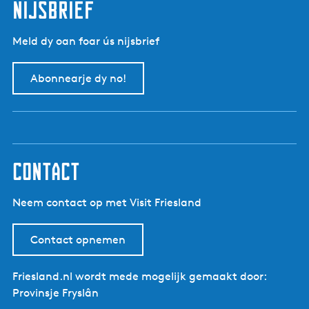
nijsbrief
Meld dy oan foar ús nijsbrief
Abonnearje dy no!
contact
Neem contact op met Visit Friesland
Contact opnemen
Friesland.nl wordt mede mogelijk gemaakt door:
Provinsje Fryslân