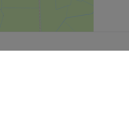
User Community