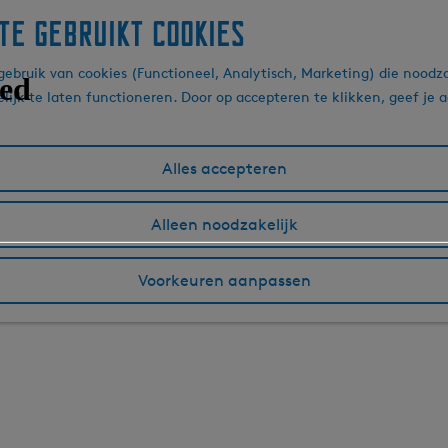
te gebruikt cookies
ebruik van cookies (Functioneel, Analytisch, Marketing) die noodza
lijk te laten functioneren. Door op accepteren te klikken, geef je
Alles accepteren
Alleen noodzakelijk
Voorkeuren aanpassen