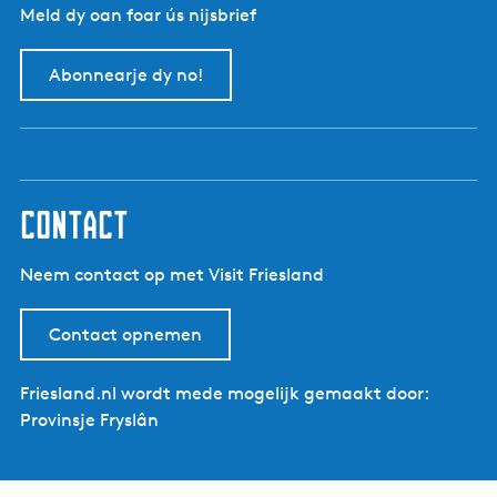
Meld dy oan foar ús nijsbrief
Abonnearje dy no!
contact
Neem contact op met Visit Friesland
Contact opnemen
Friesland.nl wordt mede mogelijk gemaakt door:
Provinsje Fryslân