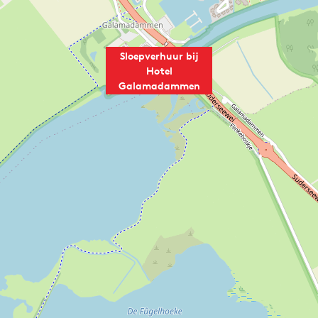
Sloepverhuur bij
Hotel
Galamadammen