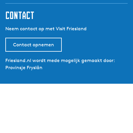
contact
Neem contact op met Visit Friesland
Contact opnemen
Friesland.nl wordt mede mogelijk gemaakt door:
Provinsje Fryslân