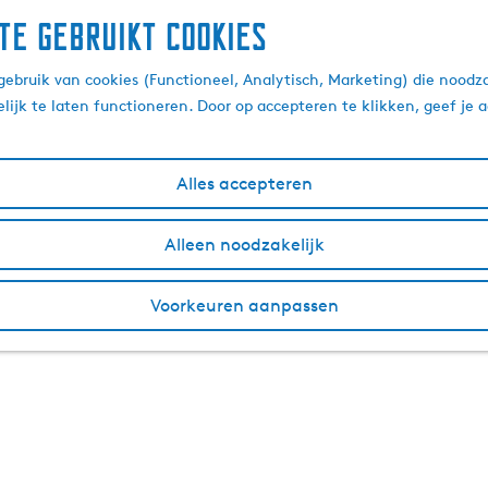
te gebruikt cookies
ebruik van cookies (Functioneel, Analytisch, Marketing) die noodza
lijk te laten functioneren. Door op accepteren te klikken, geef je
Alles accepteren
Alleen noodzakelijk
Voorkeuren aanpassen