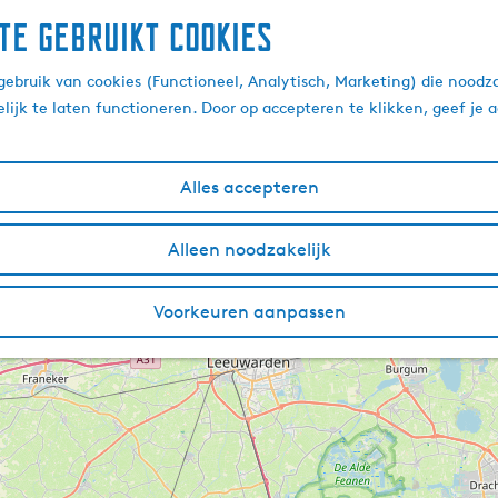
te gebruikt cookies
ebruik van cookies (Functioneel, Analytisch, Marketing) die noodza
lijk te laten functioneren. Door op accepteren te klikken, geef je
Alles accepteren
Alleen noodzakelijk
Voorkeuren aanpassen