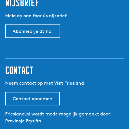
nijsbrief
Meld dy oan foar ús nijsbrief
Abonnearje dy no!
contact
Neem contact op met Visit Friesland
Contact opnemen
Friesland.nl wordt mede mogelijk gemaakt door:
Provinsje Fryslân