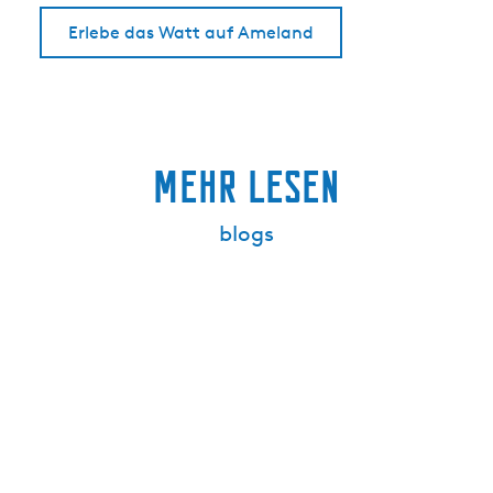
Erlebe das Watt auf Ameland
Mehr lesen
blogs