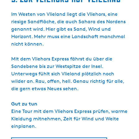
Im Westen von Vlieland liegt die Vliehors, eine
riesige Sandfläche, die auch Sahara des Nordens
genannt wird. Hier gibt es Sand, Wind und
Horizont. Mehr muss eine Landschaft manchmal
nicht können.
Mit dem Vliehors Express fährst du über die
Sandebene bis zur Westspitze der Insel.
Unterwegs fühlt sich Vlieland plötzlich noch
wilder an. Rau, offen, hell. Genau richtig für alle,
die gern etwas Neues sehen.
Gut zu tun
Eine Tour mit dem Vliehors Express prüfen, warme
Kleidung mitnehmen, Zeit für Wind und Weite
einplanen.