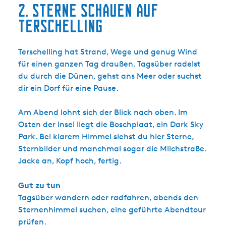
2. Sterne schauen auf
Terschelling
Terschelling hat Strand, Wege und genug Wind
für einen ganzen Tag draußen. Tagsüber radelst
du durch die Dünen, gehst ans Meer oder suchst
dir ein Dorf für eine Pause.
Am Abend lohnt sich der Blick nach oben. Im
Osten der Insel liegt die Boschplaat, ein Dark Sky
Park. Bei klarem Himmel siehst du hier Sterne,
Sternbilder und manchmal sogar die Milchstraße.
Jacke an, Kopf hoch, fertig.
Gut zu tun
Tagsüber wandern oder radfahren, abends den
Sternenhimmel suchen, eine geführte Abendtour
prüfen.