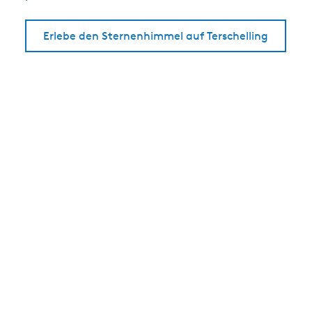
Erlebe den Sternenhimmel auf Terschelling