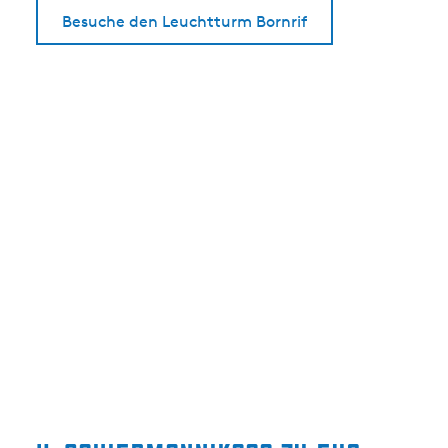
Besuche den Leuchtturm Bornrif