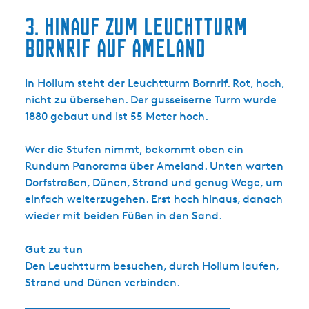
3. Hinauf zum Leuchtturm
Bornrif auf Ameland
In Hollum steht der Leuchtturm Bornrif. Rot, hoch,
nicht zu übersehen. Der gusseiserne Turm wurde
1880 gebaut und ist 55 Meter hoch.
Wer die Stufen nimmt, bekommt oben ein
Rundum Panorama über Ameland. Unten warten
Dorfstraßen, Dünen, Strand und genug Wege, um
einfach weiterzugehen. Erst hoch hinaus, danach
wieder mit beiden Füßen in den Sand.
Gut zu tun
Den Leuchtturm besuchen, durch Hollum laufen,
Strand und Dünen verbinden.