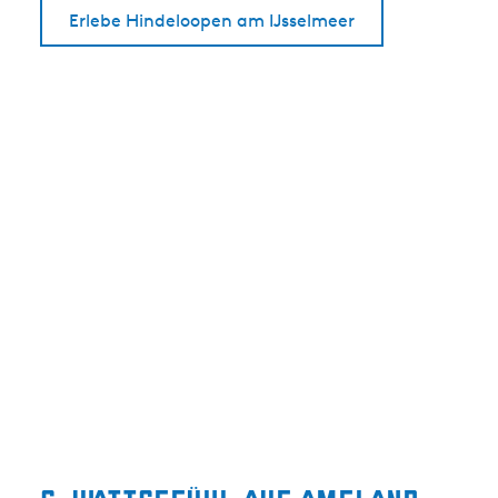
Erlebe Hindeloopen am IJsselmeer