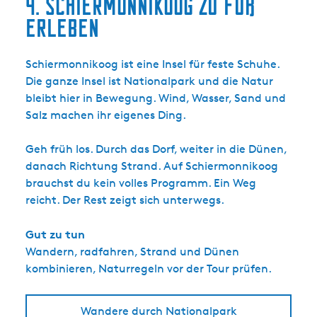
4. Schiermonnikoog zu Fuß
erleben
Schiermonnikoog ist eine Insel für feste Schuhe.
Die ganze Insel ist Nationalpark und die Natur
bleibt hier in Bewegung. Wind, Wasser, Sand und
Salz machen ihr eigenes Ding.
Geh früh los. Durch das Dorf, weiter in die Dünen,
danach Richtung Strand. Auf Schiermonnikoog
brauchst du kein volles Programm. Ein Weg
reicht. Der Rest zeigt sich unterwegs.
Gut zu tun
Wandern, radfahren, Strand und Dünen
kombinieren, Naturregeln vor der Tour prüfen.
Wandere durch Nationalpark