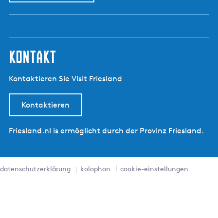
kontakt
Kontaktieren Sie Visit Friesland
Kontaktieren
Friesland.nl is ermöglicht durch der Provinz Friesland.
datenschutzerklärung
kolophon
cookie-einstellungen