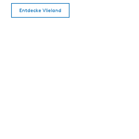
Entdecke Vlieland