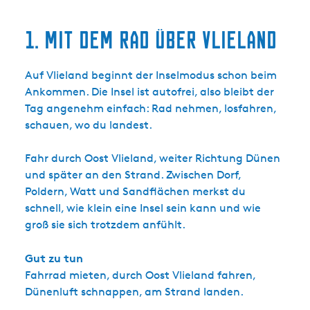
1. Mit dem Rad über Vlieland
Auf Vlieland beginnt der Inselmodus schon beim
Ankommen. Die Insel ist autofrei, also bleibt der
Tag angenehm einfach: Rad nehmen, losfahren,
schauen, wo du landest.
Fahr durch Oost Vlieland, weiter Richtung Dünen
und später an den Strand. Zwischen Dorf,
Poldern, Watt und Sandflächen merkst du
schnell, wie klein eine Insel sein kann und wie
groß sie sich trotzdem anfühlt.
Gut zu tun
Fahrrad mieten, durch Oost Vlieland fahren,
Dünenluft schnappen, am Strand landen.