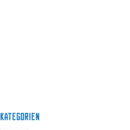
Kategorien