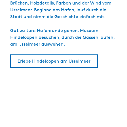
Brücken, Holzdetails, Farben und der Wind vom
IJsselmeer. Beginne am Hafen, lauf durch die
Stadt und nimm die Geschichte einfach mit.
Gut zu tun:
Hafenrunde gehen, Museum
Hindeloopen besuchen, durch die Gassen laufen,
am IJsselmeer auswehen.
Erlebe Hindeloopen am IJsselmeer