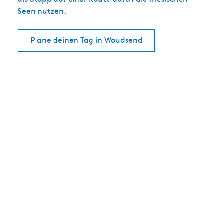
Seen nutzen.
Plane deinen Tag in Woudsend