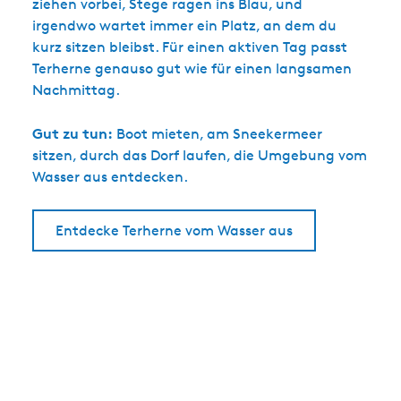
ziehen vorbei, Stege ragen ins Blau, und
irgendwo wartet immer ein Platz, an dem du
kurz sitzen bleibst. Für einen aktiven Tag passt
Terherne genauso gut wie für einen langsamen
Nachmittag.
Gut zu tun:
Boot mieten, am Sneekermeer
sitzen, durch das Dorf laufen, die Umgebung vom
Wasser aus entdecken.
Entdecke Terherne vom Wasser aus