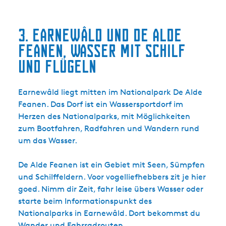
3. Earnewâld und De Alde
Feanen, Wasser mit Schilf
und Flügeln
Earnewâld liegt mitten im Nationalpark De Alde
Feanen. Das Dorf ist ein Wassersportdorf im
Herzen des Nationalparks, mit Möglichkeiten
zum Bootfahren, Radfahren und Wandern rund
um das Wasser.
De Alde Feanen ist ein Gebiet mit Seen, Sümpfen
und Schilffeldern. Voor vogelliefhebbers zit je hier
goed. Nimm dir Zeit, fahr leise übers Wasser oder
starte beim Informationspunkt des
Nationalparks in Earnewâld. Dort bekommst du
Wander und Fahrradrouten.