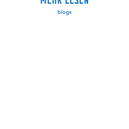
blogs