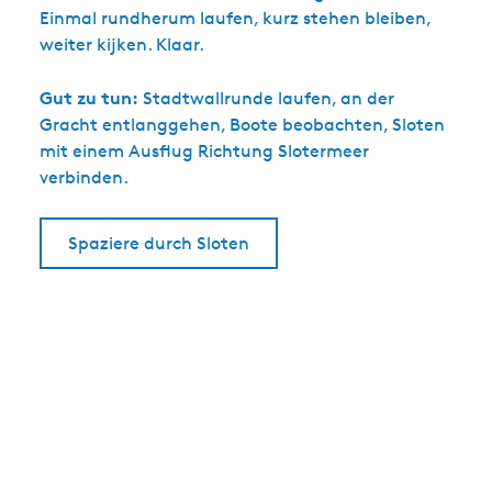
Einmal rundherum laufen, kurz stehen bleiben,
weiter kijken. Klaar.
Gut zu tun:
Stadtwallrunde laufen, an der
Gracht entlanggehen, Boote beobachten, Sloten
mit einem Ausflug Richtung Slotermeer
verbinden.
Spaziere durch Sloten