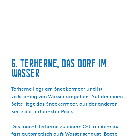
6. Terherne, das Dorf im
Wasser
Terherne liegt am Sneekermeer und ist
vollständig von Wasser umgeben. Auf der einen
Seite liegt das Sneekermeer, auf der anderen
Seite die Terhernster Pools.
Das macht Terherne zu einem Ort, an dem du
fast automatisch aufs Wasser schaust. Boote