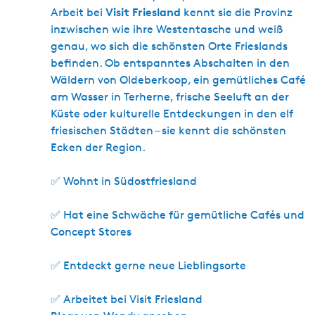
Visit Friesland
Arbeit bei
kennt sie die Provinz
inzwischen wie ihre Westentasche und weiß
genau, wo sich die schönsten Orte Frieslands
befinden. Ob entspanntes Abschalten in den
Wäldern von Oldeberkoop, ein gemütliches Café
am Wasser in Terherne, frische Seeluft an der
Küste oder kulturelle Entdeckungen in den elf
friesischen Städten – sie kennt die schönsten
Ecken der Region.
✅ Wohnt in Südostfriesland
✅ Hat eine Schwäche für gemütliche Cafés und
Concept Stores
✅ Entdeckt gerne neue Lieblingsorte
✅ Arbeitet bei Visit Friesland