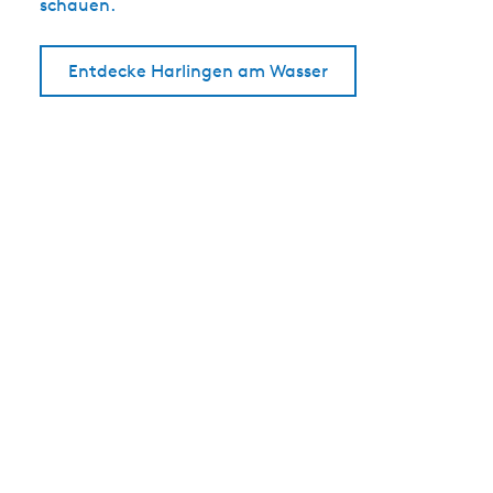
schauen.
Entdecke Harlingen am Wasser