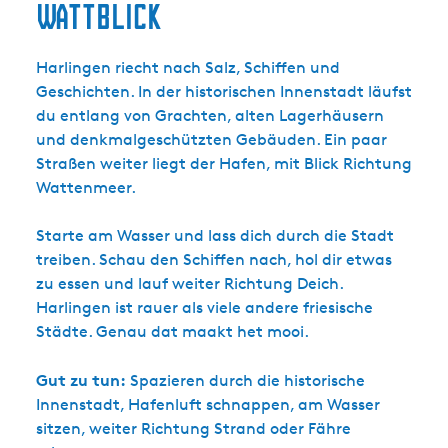
Wattblick
Harlingen riecht nach Salz, Schiffen und
Geschichten. In der historischen Innenstadt läufst
du entlang von Grachten, alten Lagerhäusern
und denkmalgeschützten Gebäuden. Ein paar
Straßen weiter liegt der Hafen, mit Blick Richtung
Wattenmeer.
Starte am Wasser und lass dich durch die Stadt
treiben. Schau den Schiffen nach, hol dir etwas
zu essen und lauf weiter Richtung Deich.
Harlingen ist rauer als viele andere friesische
Städte. Genau dat maakt het mooi.
Gut zu tun:
Spazieren durch die historische
Innenstadt, Hafenluft schnappen, am Wasser
sitzen, weiter Richtung Strand oder Fähre