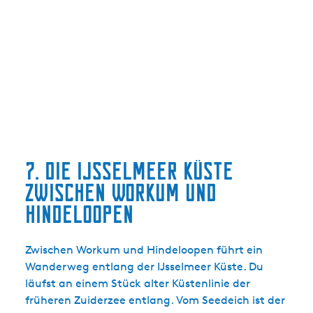
7. Die IJsselmeer Küste
zwischen Workum und
Hindeloopen
Zwischen Workum und Hindeloopen führt ein
Wanderweg entlang der IJsselmeer Küste. Du
läufst an einem Stück alter Küstenlinie der
früheren Zuiderzee entlang. Vom Seedeich ist der