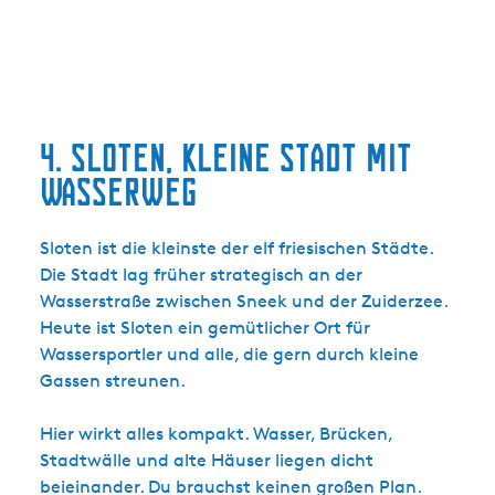
4. Sloten, kleine Stadt mit
Wasserweg
Sloten ist die kleinste der elf friesischen Städte.
Die Stadt lag früher strategisch an der
Wasserstraße zwischen Sneek und der Zuiderzee.
Heute ist Sloten ein gemütlicher Ort für
Wassersportler und alle, die gern durch kleine
Gassen streunen.
Hier wirkt alles kompakt. Wasser, Brücken,
Stadtwälle und alte Häuser liegen dicht
beieinander. Du brauchst keinen großen Plan.