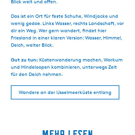
Blick weit und offen.
Das ist ein Ort für feste Schuhe, Windjacke und
wenig gedoe. Links Wasser, rechts Landschaft, vor
dir ein Weg. Wer gern wandert, findet hier
Friesland in einer klaren Version: Wasser, Himmel,
Deich, weiter Blick.
Gut zu tun:
Küstenwanderung machen, Workum
und Hindeloopen kombinieren, unterwegs Zeit
für den Deich nehmen.
Wandere an der IJsselmeerküste entlang
Mehr lesen