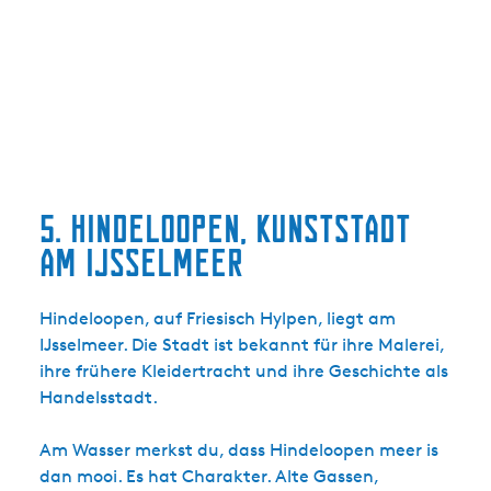
5. Hindeloopen, Kunststadt
am IJsselmeer
Hindeloopen, auf Friesisch Hylpen, liegt am
IJsselmeer. Die Stadt ist bekannt für ihre Malerei,
ihre frühere Kleidertracht und ihre Geschichte als
Handelsstadt.
Am Wasser merkst du, dass Hindeloopen meer is
dan mooi. Es hat Charakter. Alte Gassen,