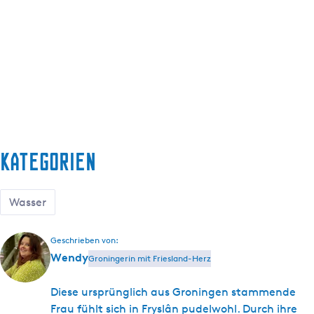
Kategorien
Wasser
Geschrieben von:
Wendy
Groningerin mit Friesland-Herz
Diese ursprünglich aus Groningen stammende
Frau fühlt sich in Fryslân pudelwohl. Durch ihre