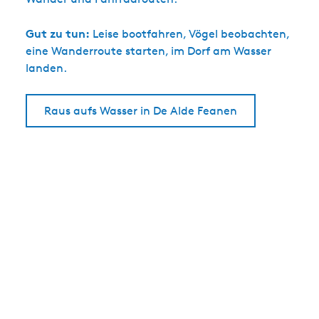
Gut zu tun:
Leise bootfahren, Vögel beobachten,
eine Wanderroute starten, im Dorf am Wasser
landen.
Raus aufs Wasser in De Alde Feanen