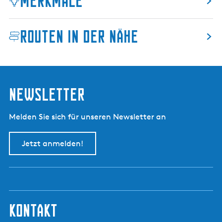
Merkmale
Routen in der Nähe
Newsletter
Melden Sie sich für unseren Newsletter an
Jetzt anmelden!
kontakt