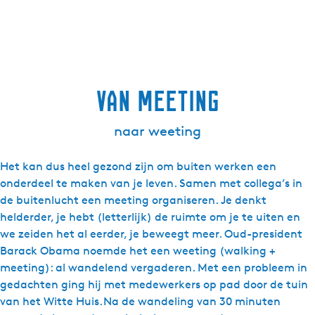
van meeting
naar weeting
Het kan dus heel gezond zijn om buiten werken een
onderdeel te maken van je leven. Samen met collega’s in
de buitenlucht een meeting organiseren. Je denkt
helderder, je hebt (letterlijk) de ruimte om je te uiten en
we zeiden het al eerder, je beweegt meer. Oud-president
Barack Obama noemde het een weeting (walking +
meeting): al wandelend vergaderen. Met een probleem in
gedachten ging hij met medewerkers op pad door de tuin
van het Witte Huis. Na de wandeling van 30 minuten