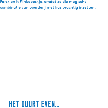
Farsk en It Flinkeboskje, omdat ze die magische
combinatie van boerderij met kas prachtig inzetten.’
het duurt even...