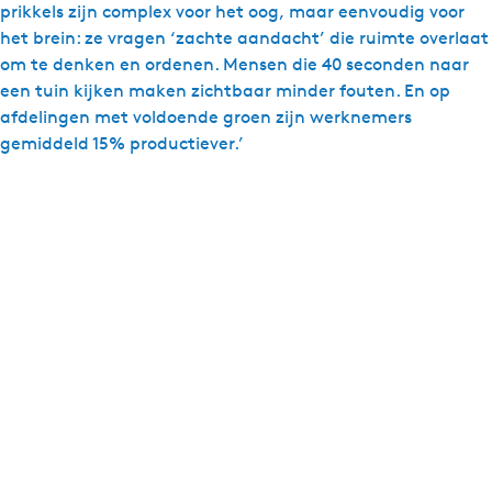
prikkels zijn complex voor het oog, maar eenvoudig voor
het brein: ze vragen ‘zachte aandacht’ die ruimte overlaat
om te denken en ordenen. Mensen die 40 seconden naar
een tuin kijken maken zichtbaar minder fouten. En op
afdelingen met voldoende groen zijn werknemers
gemiddeld 15% productiever.’