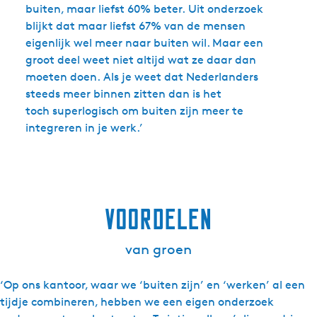
buiten, maar liefst 60% beter. Uit onderzoek
blijkt dat maar liefst 67% van de mensen
eigenlijk wel meer naar buiten wil. Maar een
groot deel weet niet altijd wat ze daar dan
moeten doen. Als je weet dat Nederlanders
steeds meer binnen zitten dan is het
toch superlogisch om buiten zijn meer te
integreren in je werk.’
voordelen
van groen
‘Op ons kantoor, waar we ‘buiten zijn’ en ‘werken’ al een
tijdje combineren, hebben we een eigen onderzoek