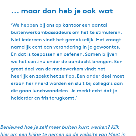
... maar dan heb je ook wat
‘We hebben bij ons op kantoor een aantal
buitenwerkambassadeurs om het te stimuleren.
Niet iedereen vindt het gemakkelijk. Het vraagt
namelijk echt een verandering in je gewoontes.
En dat is toepassen en oefenen. Samen blijven
we het continu onder de aandacht brengen. Een
groot deel van de medewerkers vindt het
heerlijk en zoekt het zelf op. Een ander deel moet
eraan herinnerd worden en sluit bij collega’s aan
die gaan lunchwandelen. Je merkt echt dat je
helderder en fris terugkomt.’
Benieuwd hoe je zelf meer buiten kunt werken?
Klik
hier
om een kijkje te nemen op de website van Meet in