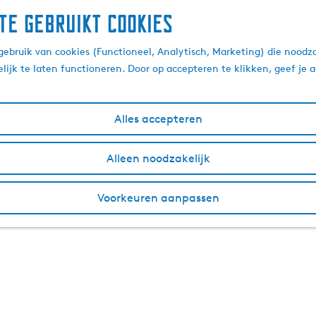
te gebruikt cookies
ebruik van cookies (Functioneel, Analytisch, Marketing) die noodza
lijk te laten functioneren. Door op accepteren te klikken, geef je
Alles accepteren
Alleen noodzakelijk
Voorkeuren aanpassen