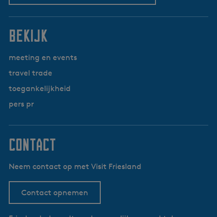
bekijk
meeting en events
travel trade
toegankelijkheid
pers pr
contact
Neem contact op met Visit Friesland
Contact opnemen