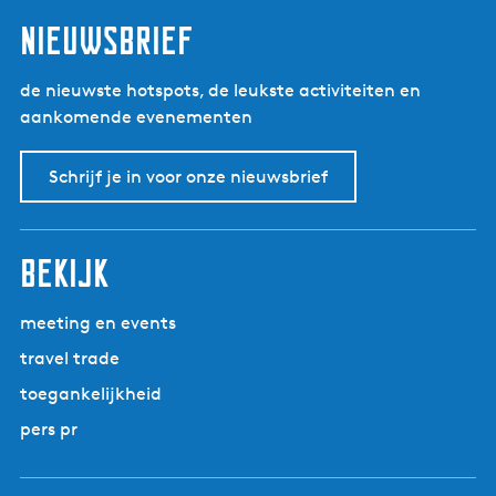
nieuwsbrief
de nieuwste hotspots, de leukste activiteiten en
aankomende evenementen
Schrijf je in voor onze nieuwsbrief
bekijk
meeting en events
travel trade
toegankelijkheid
pers pr