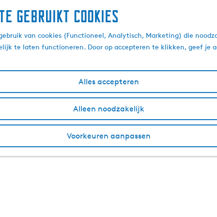
te gebruikt cookies
ebruik van cookies (Functioneel, Analytisch, Marketing) die noodza
lijk te laten functioneren. Door op accepteren te klikken, geef je
Alles accepteren
Alleen noodzakelijk
Voorkeuren aanpassen