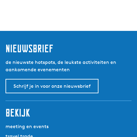
nieuwsbrief
de nieuwste hotspots, de leukste activiteiten en
aankomende evenementen
Schrijf je in voor onze nieuwsbrief
bekijk
meeting en events
travel trade