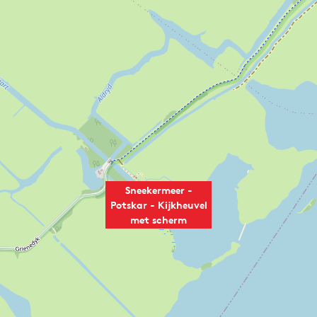
Sneekermeer -
Potskar - Kijkheuvel
met scherm