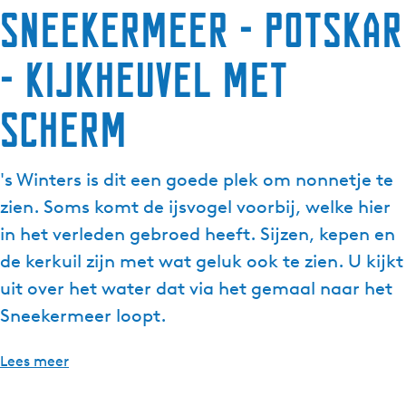
Sneekermeer - Potskar
- Kijkheuvel met
scherm
's Winters is dit een goede plek om nonnetje te
zien. Soms komt de ijsvogel voorbij, welke hier
in het verleden gebroed heeft. Sijzen, kepen en
de kerkuil zijn met wat geluk ook te zien. U kijkt
uit over het water dat via het gemaal naar het
Sneekermeer loopt.
Lees meer