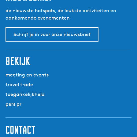
de nieuwste hotspots, de leukste activiteiten en
aankomende evenementen
Schrijf je in voor onze nieuwsbrief
bekijk
meeting en events
travel trade
toegankelijkheid
pers pr
contact