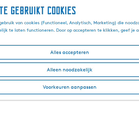
te gebruikt cookies
ebruik van cookies (Functioneel, Analytisch, Marketing) die noodza
lijk te laten functioneren. Door op accepteren te klikken, geef je
Alles accepteren
Alleen noodzakelijk
Voorkeuren aanpassen