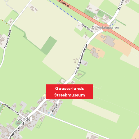
Gaasterlands
Streekmuseum