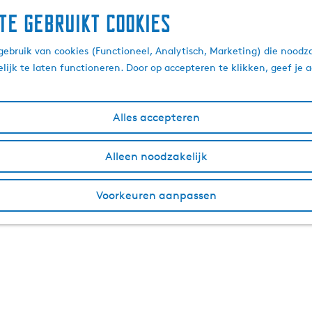
te gebruikt cookies
ebruik van cookies (Functioneel, Analytisch, Marketing) die noodza
lijk te laten functioneren. Door op accepteren te klikken, geef je
Alles accepteren
Alleen noodzakelijk
Voorkeuren aanpassen