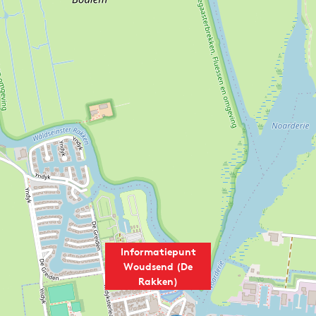
Informatiepunt
Woudsend (De
Rakken)