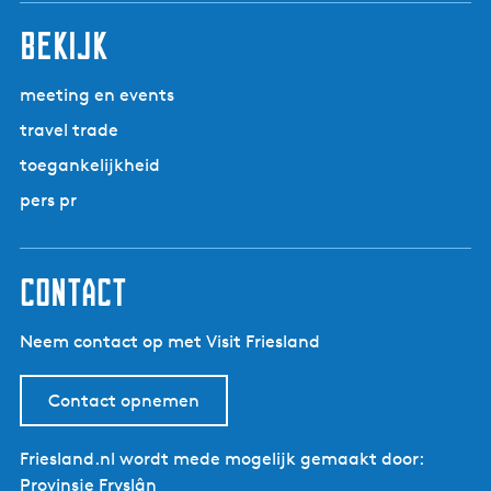
bekijk
meeting en events
travel trade
toegankelijkheid
pers pr
contact
Neem contact op met Visit Friesland
Contact opnemen
Friesland.nl wordt mede mogelijk gemaakt door:
Provinsje Fryslân