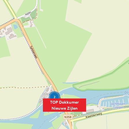
2
TOP Dokkumer
Nieuwe Zijlen