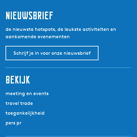
nieuwsbrief
de nieuwste hotspots, de leukste activiteiten en
aankomende evenementen
Schrijf je in voor onze nieuwsbrief
bekijk
meeting en events
travel trade
toegankelijkheid
pers pr