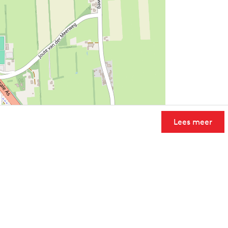
Lees meer