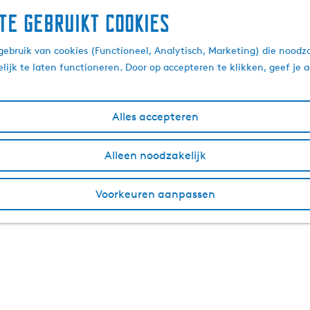
te gebruikt cookies
ebruik van cookies (Functioneel, Analytisch, Marketing) die noodza
lijk te laten functioneren. Door op accepteren te klikken, geef je
Alles accepteren
Alleen noodzakelijk
Voorkeuren aanpassen