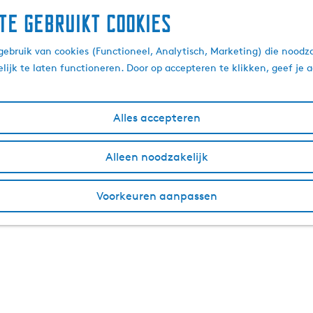
te gebruikt cookies
ebruik van cookies (Functioneel, Analytisch, Marketing) die noodza
lijk te laten functioneren. Door op accepteren te klikken, geef je
Alles accepteren
Alleen noodzakelijk
Voorkeuren aanpassen