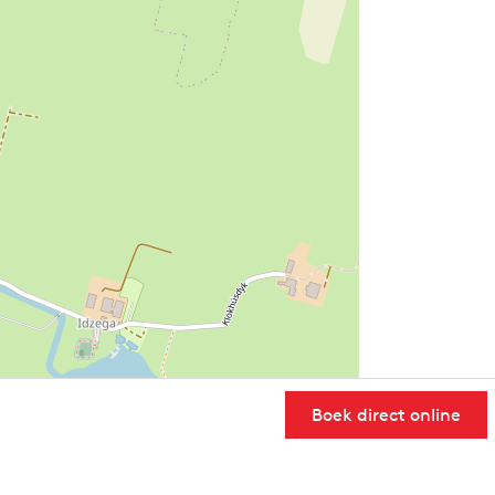
Boek direct online