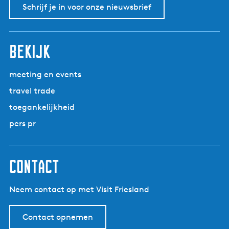
Schrijf je in voor onze nieuwsbrief
bekijk
meeting en events
travel trade
toegankelijkheid
pers pr
contact
Neem contact op met Visit Friesland
Contact opnemen