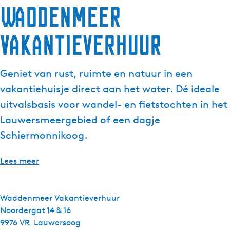
Waddenmeer
Vakantieverhuur
Geniet van rust, ruimte en natuur in een
vakantiehuisje direct aan het water. Dé ideale
uitvalsbasis voor wandel- en fietstochten in het
Lauwersmeergebied of een dagje
Schiermonnikoog.
Lees meer
Waddenmeer Vakantieverhuur
Noordergat 14 & 16
9976 VR
Lauwersoog