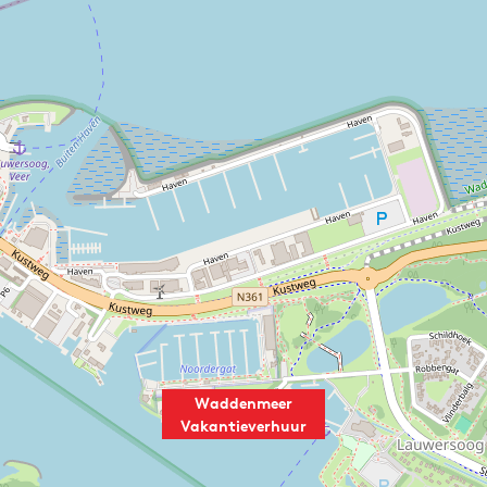
Waddenmeer
Vakantieverhuur