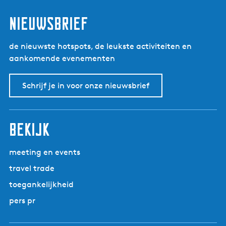
nieuwsbrief
de nieuwste hotspots, de leukste activiteiten en
aankomende evenementen
Schrijf je in voor onze nieuwsbrief
bekijk
meeting en events
travel trade
toegankelijkheid
pers pr