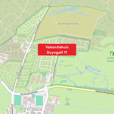
Vakantiehuis
Duyngolf 71