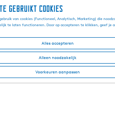
te gebruikt cookies
ebruik van cookies (Functioneel, Analytisch, Marketing) die noodza
lijk te laten functioneren. Door op accepteren te klikken, geef je
Alles accepteren
Alleen noodzakelijk
Voorkeuren aanpassen