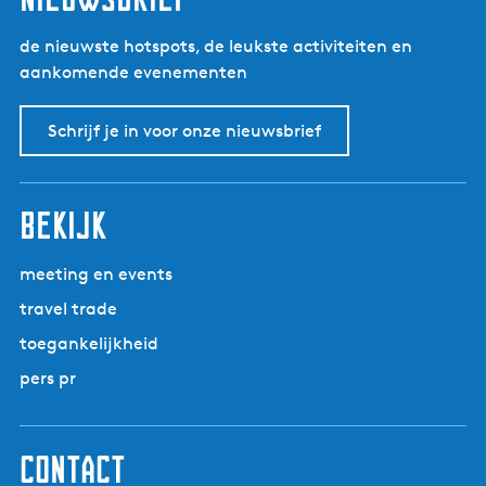
de nieuwste hotspots, de leukste activiteiten en
aankomende evenementen
Schrijf je in voor onze nieuwsbrief
bekijk
meeting en events
travel trade
toegankelijkheid
pers pr
contact