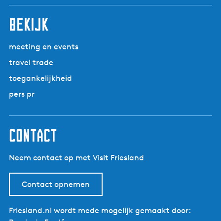
bekijk
meeting en events
travel trade
toegankelijkheid
pers pr
contact
Neem contact op met Visit Friesland
Contact opnemen
Friesland.nl wordt mede mogelijk gemaakt door: