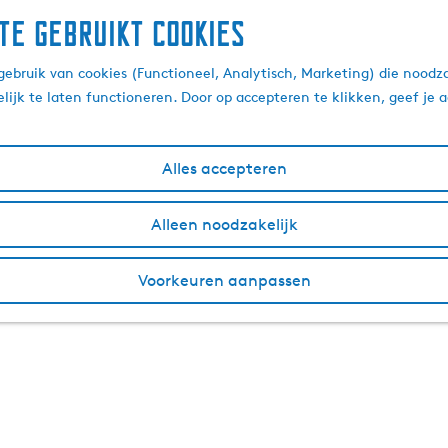
te gebruikt cookies
ebruik van cookies (Functioneel, Analytisch, Marketing) die noodza
lijk te laten functioneren. Door op accepteren te klikken, geef je
Alles accepteren
Alleen noodzakelijk
Voorkeuren aanpassen