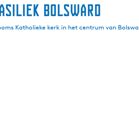
asiliek Bolsward
Rooms Katholieke kerk in het centrum van Bolswa