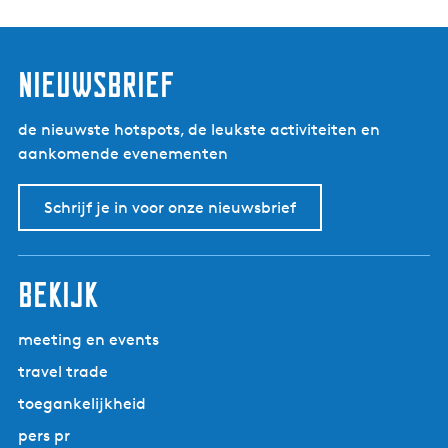
nieuwsbrief
de nieuwste hotspots, de leukste activiteiten en
aankomende evenementen
Schrijf je in voor onze nieuwsbrief
bekijk
meeting en events
travel trade
toegankelijkheid
pers pr