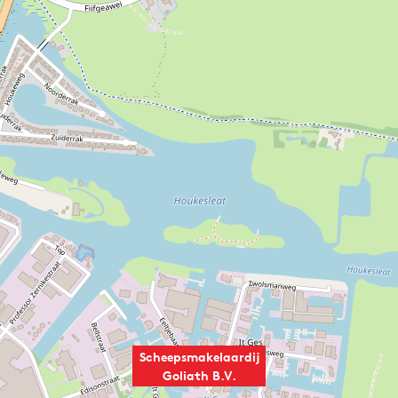
Scheepsmakelaardij
Goliath B.V.