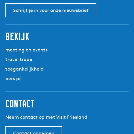
Schrijf je in voor onze nieuwsbrief
bekijk
meeting en events
travel trade
toegankelijkheid
pers pr
contact
Neem contact op met Visit Friesland
Contact opnemen