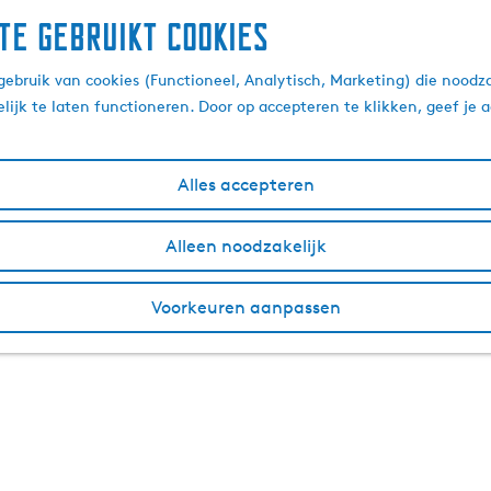
te gebruikt cookies
ebruik van cookies (Functioneel, Analytisch, Marketing) die noodza
lijk te laten functioneren. Door op accepteren te klikken, geef je
Alles accepteren
Alleen noodzakelijk
Voorkeuren aanpassen