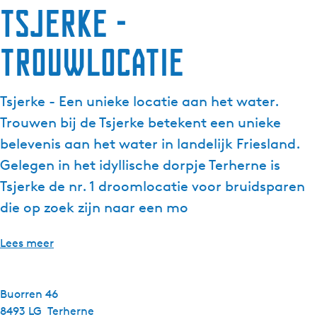
Tsjerke -
Trouwlocatie
Tsjerke - Een unieke locatie aan het water.
Trouwen bij de Tsjerke betekent een unieke
belevenis aan het water in landelijk Friesland.
Gelegen in het idyllische dorpje Terherne is
Tsjerke de nr. 1 droomlocatie voor bruidsparen
die op zoek zijn naar een mo
Lees meer
Buorren 46
8493 LG
Terherne