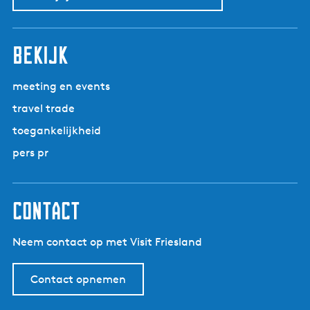
bekijk
meeting en events
travel trade
toegankelijkheid
pers pr
contact
Neem contact op met Visit Friesland
Contact opnemen