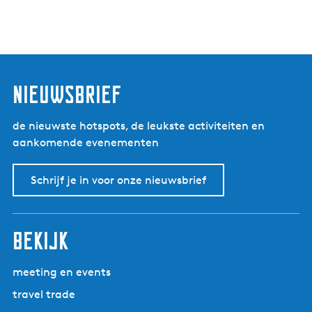
nieuwsbrief
de nieuwste hotspots, de leukste activiteiten en
aankomende evenementen
Schrijf je in voor onze nieuwsbrief
bekijk
meeting en events
travel trade