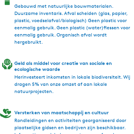
Gebouwd met natuurlijke bouwmaterialen.
Duurzame inventaris. Afval scheiden (glas, papier,
plastic, voedselafval/biologisch) Geen plastic voor
eenmalig gebruik. Geen plastic (water)flessen voor
eenmalig gebruik. Organisch afval wordt
hergebruikt.
Geld als middel voor creatie van sociale en
ecologische waarde
Herinvesteert inkomsten in lokale biodiversiteit. Wij
dragen 5% van onze omzet af aan lokale
natuurprojecten.
Versterken van maatschappij en cultuur
Rondleidingen en activiteiten georganiseerd door
plaatselijke gidsen en bedrijven zijn beschikbaar.