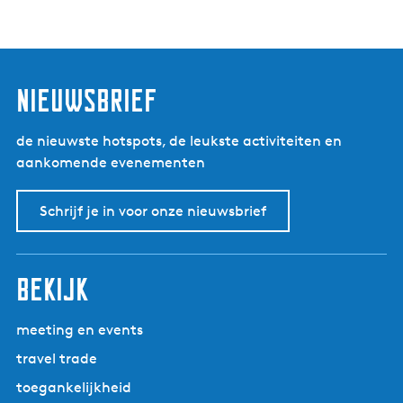
nieuwsbrief
de nieuwste hotspots, de leukste activiteiten en
aankomende evenementen
Schrijf je in voor onze nieuwsbrief
bekijk
meeting en events
travel trade
toegankelijkheid