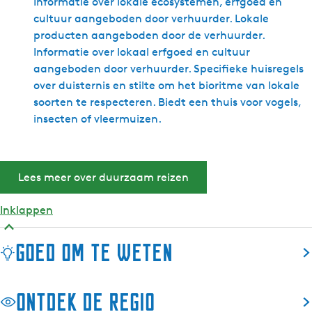
Informatie over lokale ecosystemen, erfgoed en
cultuur aangeboden door verhuurder. Lokale
producten aangeboden door de verhuurder.
Informatie over lokaal erfgoed en cultuur
aangeboden door verhuurder. Specifieke huisregels
over duisternis en stilte om het bioritme van lokale
soorten te respecteren. Biedt een thuis voor vogels,
insecten of vleermuizen.
Lees meer over duurzaam reizen
Inklappen
Goed om te weten
Ontdek de regio