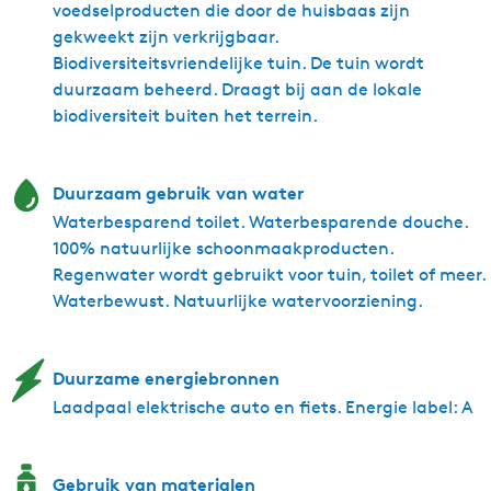
voedselproducten die door de huisbaas zijn
gekweekt zijn verkrijgbaar.
Biodiversiteitsvriendelijke tuin. De tuin wordt
duurzaam beheerd. Draagt bij aan de lokale
biodiversiteit buiten het terrein.
Duurzaam gebruik van water
Waterbesparend toilet. Waterbesparende douche.
100% natuurlijke schoonmaakproducten.
Regenwater wordt gebruikt voor tuin, toilet of meer.
Waterbewust. Natuurlijke watervoorziening.
Duurzame energiebronnen
Laadpaal elektrische auto en fiets. Energie label: A
Gebruik van materialen