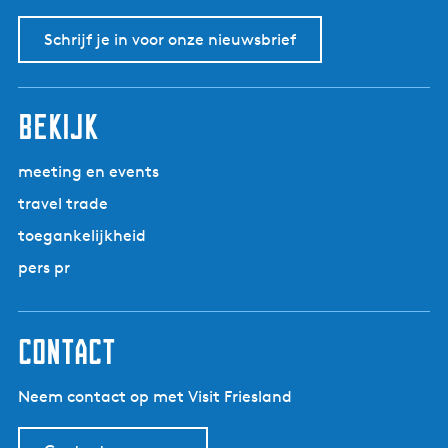
Schrijf je in voor onze nieuwsbrief
bekijk
meeting en events
travel trade
toegankelijkheid
pers pr
contact
Neem contact op met Visit Friesland