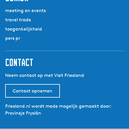
meeting en events
travel trade
toegankelijkheid
pers pr
contact
Neem contact op met Visit Friesland
Contact opnemen
Friesland.nl wordt mede mogelijk gemaakt door:
Provinsje Fryslân