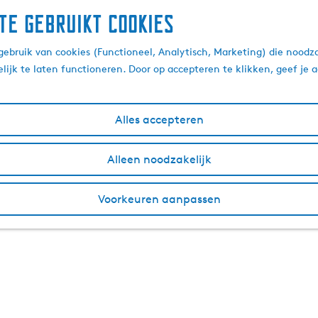
te gebruikt cookies
ebruik van cookies (Functioneel, Analytisch, Marketing) die noodza
lijk te laten functioneren. Door op accepteren te klikken, geef je
Alles accepteren
Alleen noodzakelijk
Voorkeuren aanpassen