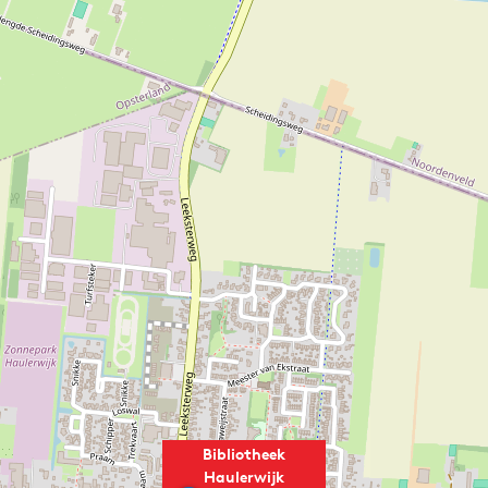
Bibliotheek
Haulerwijk