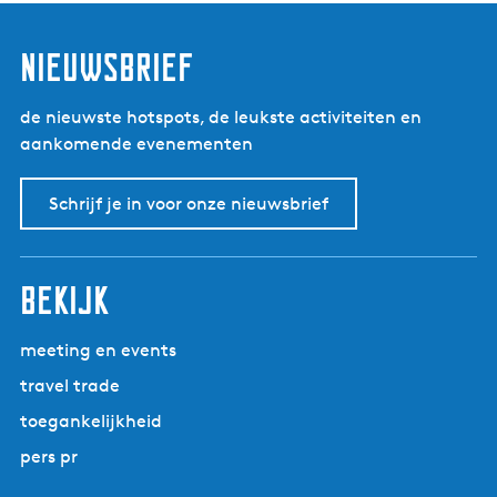
nieuwsbrief
de nieuwste hotspots, de leukste activiteiten en
aankomende evenementen
Schrijf je in voor onze nieuwsbrief
bekijk
meeting en events
travel trade
toegankelijkheid
pers pr