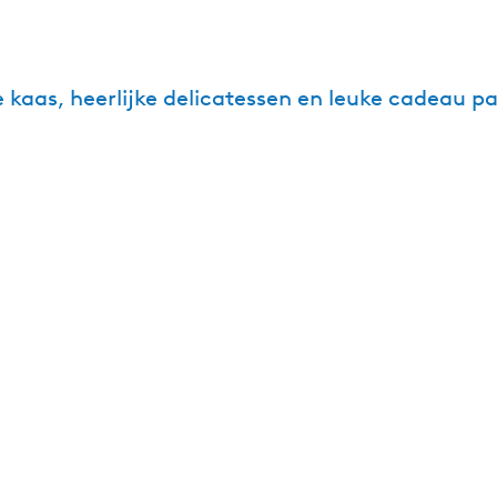
e kaas, heerlijke delicatessen en leuke cadeau p