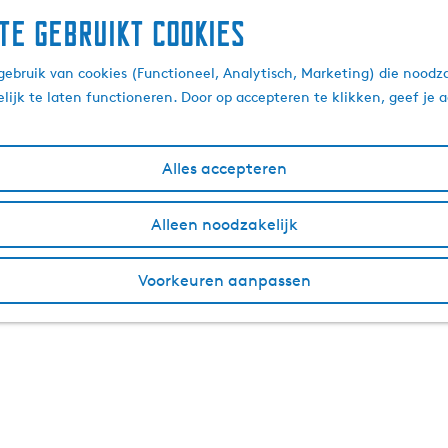
te gebruikt cookies
ebruik van cookies (Functioneel, Analytisch, Marketing) die noodza
lijk te laten functioneren. Door op accepteren te klikken, geef je
Alles accepteren
Alleen noodzakelijk
Voorkeuren aanpassen