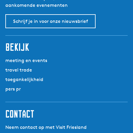
aankomende evenementen
Schrijf je in voor onze nieuwsbrief
bekijk
meeting en events
travel trade
toegankelijkheid
pers pr
contact
Neem contact op met Visit Friesland