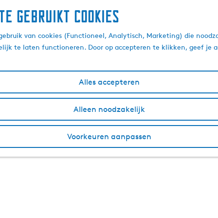
te gebruikt cookies
ebruik van cookies (Functioneel, Analytisch, Marketing) die noodza
lijk te laten functioneren. Door op accepteren te klikken, geef je
Alles accepteren
Alleen noodzakelijk
Voorkeuren aanpassen