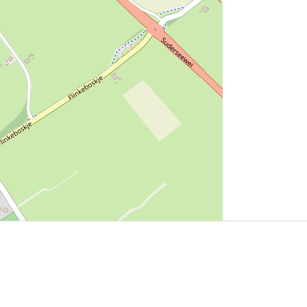
User Community