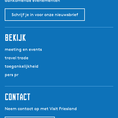
aankomende evenementen
Schrijf je in voor onze nieuwsbrief
bekijk
meeting en events
travel trade
toegankelijkheid
pers pr
contact
Neem contact op met Visit Friesland