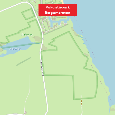
Vakantiepark
Bergumermeer