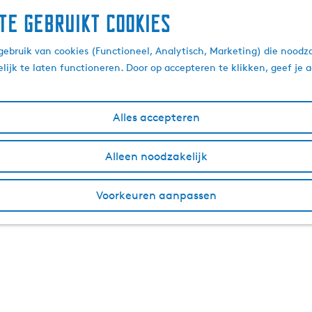
te gebruikt cookies
ebruik van cookies (Functioneel, Analytisch, Marketing) die noodza
lijk te laten functioneren. Door op accepteren te klikken, geef je
Alles accepteren
Alleen noodzakelijk
Voorkeuren aanpassen