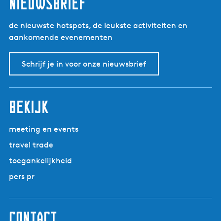
nieuwsbrief
de nieuwste hotspots, de leukste activiteiten en
aankomende evenementen
Schrijf je in voor onze nieuwsbrief
bekijk
meeting en events
travel trade
toegankelijkheid
pers pr
contact